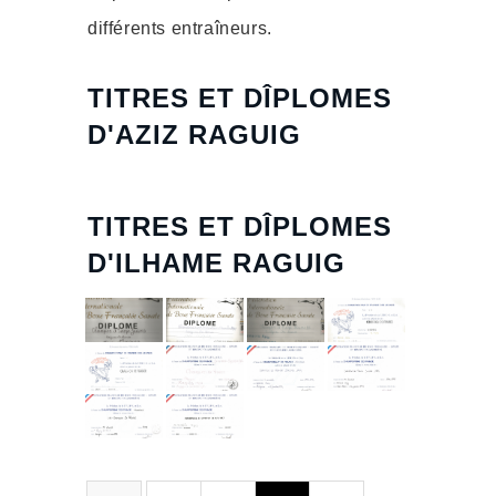
différents entraîneurs.
TITRES ET DÎPLOMES
D'AZIZ RAGUIG
TITRES ET DÎPLOMES
D'ILHAME RAGUIG