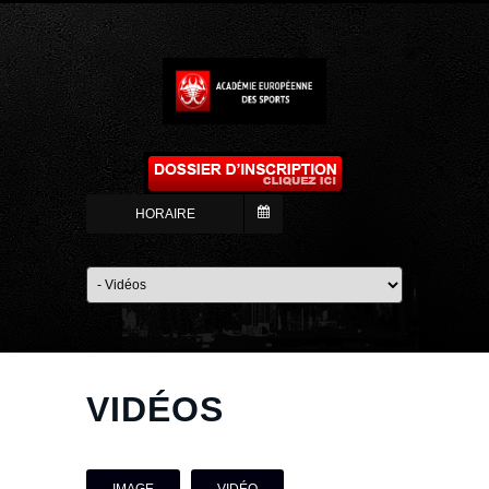
HORAIRE
VIDÉOS