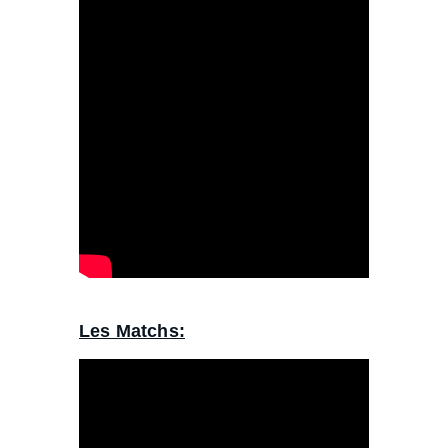
Les Matchs: